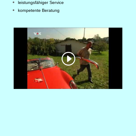
leistungsfähiger Service
kompetente Beratung