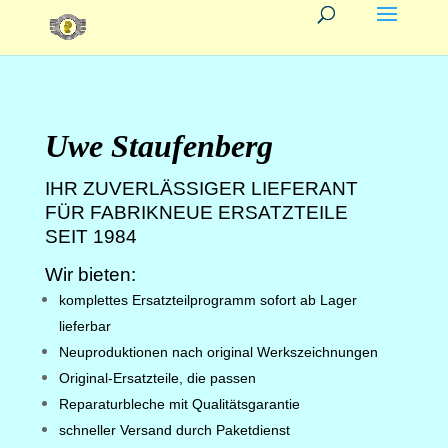
Uwe Staufenberg
IHR ZUVERLÄSSIGER LIEFERANT
FÜR FABRIKNEUE ERSATZTEILE
SEIT 1984
Wir bieten:
komplettes Ersatzteilprogramm sofort ab Lager
lieferbar
Neuproduktionen nach original Werkszeichnungen
Original-Ersatzteile, die passen
Reparaturbleche mit Qualitätsgarantie
schneller Versand durch Paketdienst