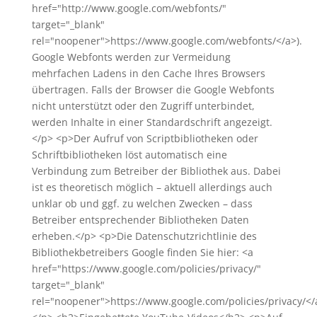
href="http://www.google.com/webfonts/"
target="_blank"
rel="noopener">https://www.google.com/webfonts/</a>).
Google Webfonts werden zur Vermeidung
mehrfachen Ladens in den Cache Ihres Browsers
übertragen. Falls der Browser die Google Webfonts
nicht unterstützt oder den Zugriff unterbindet,
werden Inhalte in einer Standardschrift angezeigt.
</p> <p>Der Aufruf von Scriptbibliotheken oder
Schriftbibliotheken löst automatisch eine
Verbindung zum Betreiber der Bibliothek aus. Dabei
ist es theoretisch möglich – aktuell allerdings auch
unklar ob und ggf. zu welchen Zwecken – dass
Betreiber entsprechender Bibliotheken Daten
erheben.</p> <p>Die Datenschutzrichtlinie des
Bibliothekbetreibers Google finden Sie hier: <a
href="https://www.google.com/policies/privacy/"
target="_blank"
rel="noopener">https://www.google.com/policies/privacy/</