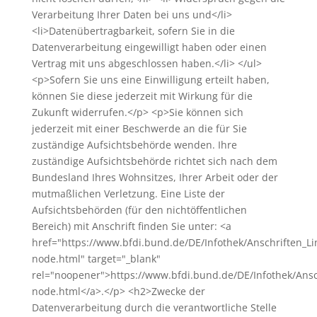
Verarbeitung Ihrer Daten bei uns und</li>
<li>Datenübertragbarkeit, sofern Sie in die
Datenverarbeitung eingewilligt haben oder einen
Vertrag mit uns abgeschlossen haben.</li> </ul>
<p>Sofern Sie uns eine Einwilligung erteilt haben,
können Sie diese jederzeit mit Wirkung für die
Zukunft widerrufen.</p> <p>Sie können sich
jederzeit mit einer Beschwerde an die für Sie
zuständige Aufsichtsbehörde wenden. Ihre
zuständige Aufsichtsbehörde richtet sich nach dem
Bundesland Ihres Wohnsitzes, Ihrer Arbeit oder der
mutmaßlichen Verletzung. Eine Liste der
Aufsichtsbehörden (für den nichtöffentlichen
Bereich) mit Anschrift finden Sie unter: <a
href="https://www.bfdi.bund.de/DE/Infothek/Anschriften_Lin
node.html" target="_blank"
rel="noopener">https://www.bfdi.bund.de/DE/Infothek/Ansch
node.html</a>.</p> <h2>Zwecke der
Datenverarbeitung durch die verantwortliche Stelle