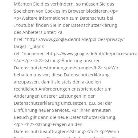
Möchten Sie dies verhindern, so müssen Sie das
Speichern von Cookies im Browser blockieren.</p>
<p>Weitere Informationen zum Datenschutz bei
„Youtube“ finden Sie in der Datenschutzerklärung
des Anbieters unter: <a
href="https://www.google.de/intl/de/policies/privacy/"
target="_blank"
rel="noopener">https://www.google.de/intl/de/policies/priv
</a></p> <h2><strong>Änderung unserer
Datenschutzbestimmungen</strong></h2> <p>Wir
behalten uns vor, diese Datenschutzerklärung
anzupassen, damit sie stets den aktuellen
rechtlichen Anforderungen entspricht oder um
Änderungen unserer Leistungen in der
Datenschutzerklärung umzusetzen, z.B. bei der
Einführung neuer Services. Für Ihren erneuten
Besuch gilt dann die neue Datenschutzerklärung.
</p> <h2><strong>Fragen an den
Datenschutzbeauftragten</strong></h2> <p>Wenn