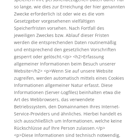
so lange, wie dies zur Erreichung der hier genannten
Zwecke erforderlich ist oder wie es die vom
Gesetzgeber vorgesehenen vielfältigen
Speicherfristen vorsehen. Nach Fortfall des
jeweiligen Zweckes bzw. Ablauf dieser Fristen
werden die entsprechenden Daten routinemäßig
und entsprechend den gesetzlichen Vorschriften
gesperrt oder gelöscht.</p> <h2>Erfassung
allgemeiner Informationen beim Besuch unserer
Website</h2> <p>Wenn Sie auf unsere Website
zugreifen, werden automatisch mittels eines Cookies
Informationen allgemeiner Natur erfasst. Diese
Informationen (Server-Logfiles) beinhalten etwa die
Art des Webbrowsers, das verwendete
Betriebssystem, den Domainnamen Ihres Internet-
Service-Providers und ähnliches. Hierbei handelt es
sich ausschließlich um Informationen, welche keine
Rückschlüsse auf Ihre Person zulassen.</p>
<p>Diese Informationen sind technisch notwendig,