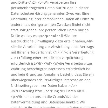
und Dritte</h2> <p>Wir verarbeiten Ihre
personenbezogenen Daten nur zu den in dieser
Datenschutzerklärung genannten Zwecken. Eine
Übermittlung Ihrer persönlichen Daten an Dritte zu
anderen als den genannten Zwecken findet nicht
statt. Wir geben Ihre persönlichen Daten nur an
Dritte weiter, wenn:</p> <ul> <li>Sie Ihre
ausdrückliche Einwilligung dazu erteilt haben,</li>
<li>die Verarbeitung zur Abwicklung eines Vertrags
mit Ihnen erforderlich ist,</li> <li>die Verarbeitung
zur Erfüllung einer rechtlichen Verpflichtung
erforderlich ist,</li> </ul> <p>die Verarbeitung zur
Wahrung berechtigter Interessen erforderlich ist
und kein Grund zur Annahme besteht, dass Sie ein
überwiegendes schutzwürdiges Interesse an der
Nichtweitergabe Ihrer Daten haben.</p>
<h2>Löschung bzw. Sperrung der Daten</h2>
<p>Wir halten uns an die Grundsätze der
Datenvermeidung und Datensparsamkeit. Wir
speichern Ihre personenbezogenen Daten daher nur