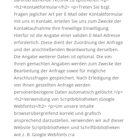
<h2>Kontaktformular</h2> <p>Treten Sie bzgl.
Fragen jeglicher Art per E-Mail oder Kontaktformular
mit uns in Kontakt, erteilen Sie uns zum Zwecke der
Kontaktaufnahme Ihre freiwillige Einwilligung.
Hierfür ist die Angabe einer validen E-Mail-Adresse
erforderlich. Diese dient der Zuordnung der Anfrage
und der anschließenden Beantwortung derselben.
Die Angabe weiterer Daten ist optional. Die von
Ihnen gemachten Angaben werden zum Zwecke der
Bearbeitung der Anfrage sowie für mögliche
Anschlussfragen gespeichert. Nach Erledigung der
von Ihnen gestellten Anfrage werden
personenbezogene Daten automatisch gelöscht.</p>
<h2>Verwendung von Scriptbibliotheken (Google
Webfonts)</h2> <p>Um unsere Inhalte
browserübergreifend korrekt und grafisch
ansprechend darzustellen, verwenden wir auf dieser
Website Scriptbibliotheken und Schriftbibliotheken
wie z. B. Google Webfonts (<a