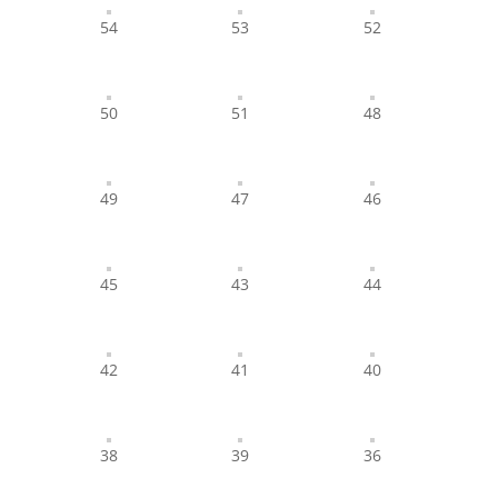
54
53
52
50
51
48
49
47
46
45
43
44
42
41
40
38
39
36