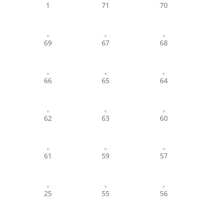
1
71
70
69
67
68
66
65
64
62
63
60
61
59
57
25
55
56