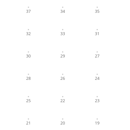
37
34
35
32
33
31
30
29
27
28
26
24
25
22
23
21
20
19