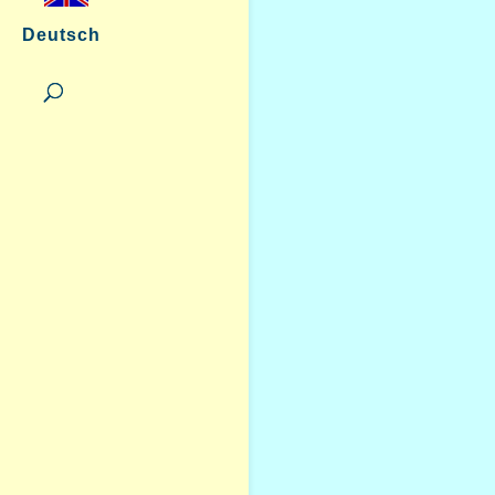
Deutsch